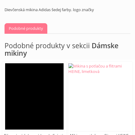
Dievčenská mikina Adidas šedej farby. logo značky
Podobné produkty
Podobné produkty v sekcii
Dámske
mikiny