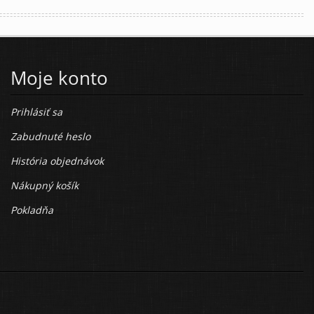
Moje konto
Prihlásiť sa
Zabudnuté heslo
História objednávok
Nákupný košík
Pokladňa