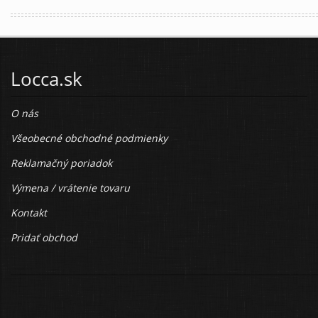
Locca.sk
O nás
Všeobecné obchodné podmienky
Reklamačný poriadok
Výmena / vrátenie tovaru
Kontakt
Pridať obchod