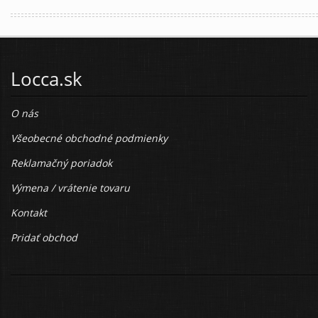
Locca.sk
O nás
Všeobecné obchodné podmienky
Reklamačný poriadok
Výmena / vrátenie tovaru
Kontakt
Pridať obchod