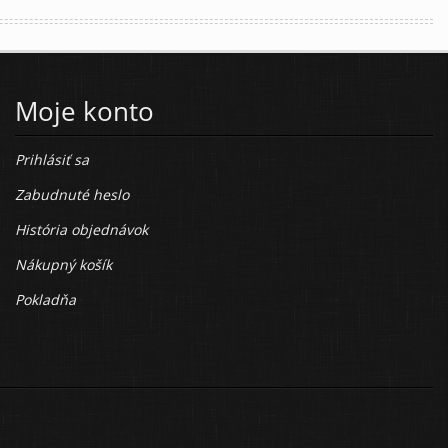
Moje konto
Prihlásiť sa
Zabudnuté heslo
História objednávok
Nákupný košík
Pokladňa