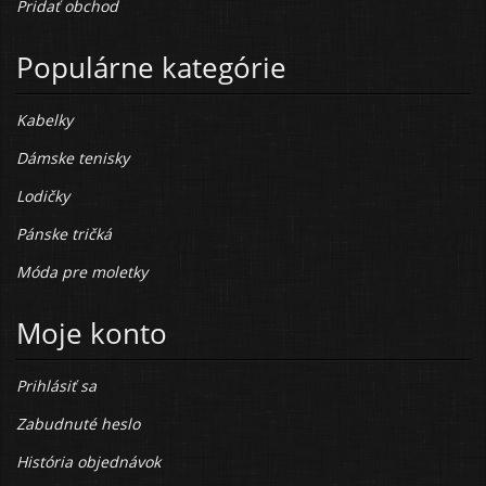
Pridať obchod
Populárne kategórie
Kabelky
Dámske tenisky
Lodičky
Pánske tričká
Móda pre moletky
Moje konto
Prihlásiť sa
Zabudnuté heslo
História objednávok