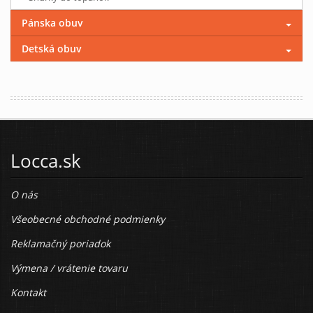
Pánska obuv
Detská obuv
Locca.sk
O nás
Všeobecné obchodné podmienky
Reklamačný poriadok
Výmena / vrátenie tovaru
Kontakt