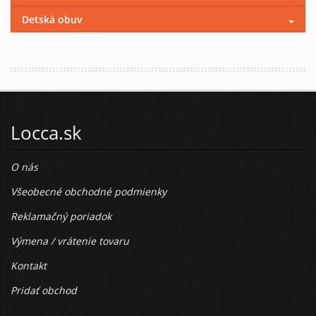
Detská obuv
Locca.sk
O nás
Všeobecné obchodné podmienky
Reklamačný poriadok
Výmena / vrátenie tovaru
Kontakt
Pridať obchod