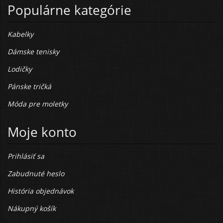
Populárne kategórie
Kabelky
Dámske tenisky
Lodičky
Pánske tričká
Móda pre moletky
Moje konto
Prihlásiť sa
Zabudnuté heslo
História objednávok
Nákupný košík