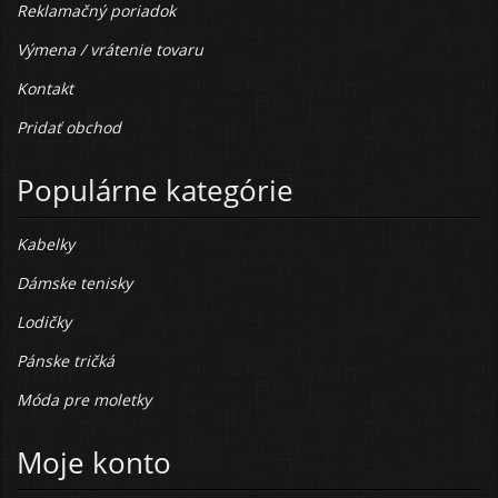
Reklamačný poriadok
Výmena / vrátenie tovaru
Kontakt
Pridať obchod
Populárne kategórie
Kabelky
Dámske tenisky
Lodičky
Pánske tričká
Móda pre moletky
Moje konto