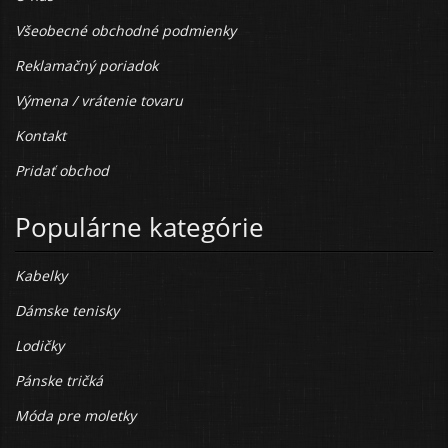
Všeobecné obchodné podmienky
Reklamačný poriadok
Výmena / vrátenie tovaru
Kontakt
Pridať obchod
Populárne kategórie
Kabelky
Dámske tenisky
Lodičky
Pánske tričká
Móda pre moletky