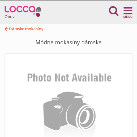
Obuv
MENU
Dámske mokasíny
Módne mokasíny dámske