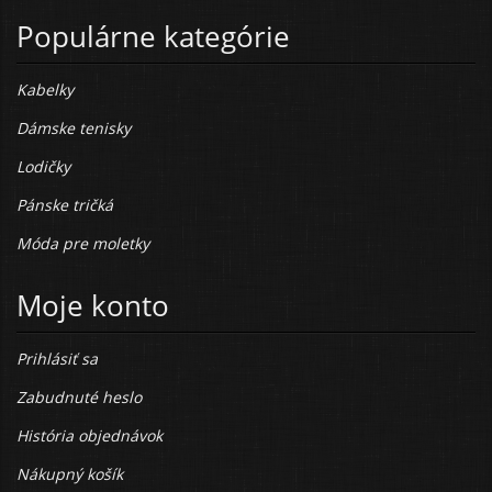
Populárne kategórie
Kabelky
Dámske tenisky
Lodičky
Pánske tričká
Móda pre moletky
Moje konto
Prihlásiť sa
Zabudnuté heslo
História objednávok
Nákupný košík