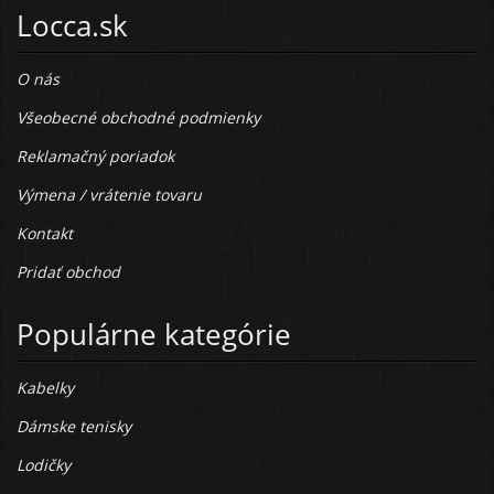
Locca.sk
O nás
Všeobecné obchodné podmienky
Reklamačný poriadok
Výmena / vrátenie tovaru
Kontakt
Pridať obchod
Populárne kategórie
Kabelky
Dámske tenisky
Lodičky