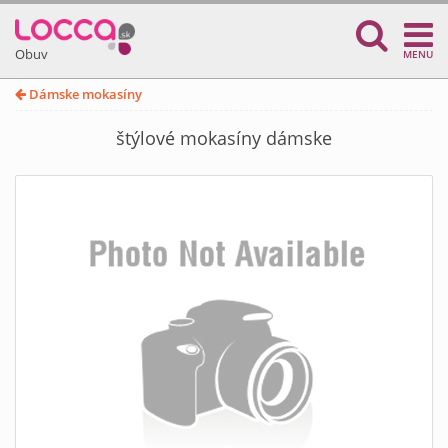
Obuv
MENU
Dámske mokasíny
štýlové mokasíny dámske