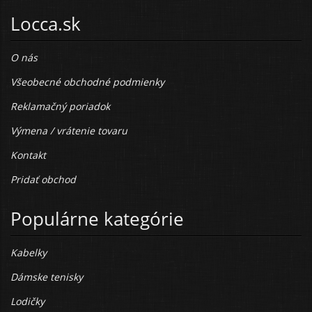
Locca.sk
O nás
Všeobecné obchodné podmienky
Reklamačný poriadok
Výmena / vrátenie tovaru
Kontakt
Pridať obchod
Populárne kategórie
Kabelky
Dámske tenisky
Lodičky