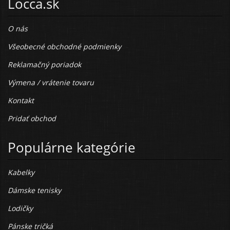
Locca.sk
O nás
Všeobecné obchodné podmienky
Reklamačný poriadok
Výmena / vrátenie tovaru
Kontakt
Pridať obchod
Populárne kategórie
Kabelky
Dámske tenisky
Lodičky
Pánske tričká