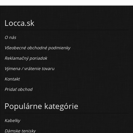
Locca.sk
O nás
Všeobecné obchodné podmienky
Reklamačný poriadok
Výmena / vrátenie tovaru
Kontakt
Pridať obchod
Populárne kategórie
Kabelky
Dámske tenisky