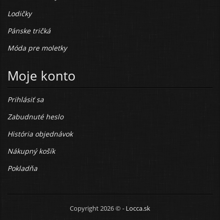
Lodičky
Pánske tričká
Móda pre moletky
Moje konto
Prihlásiť sa
Zabudnuté heslo
História objednávok
Nákupný košík
Pokladňa
Copyright 2026 © -
Locca.sk