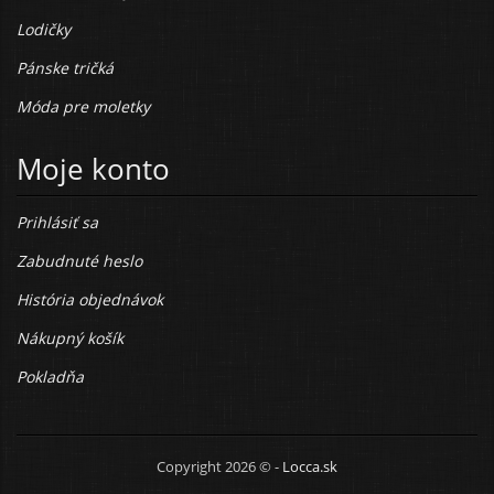
Lodičky
Pánske tričká
Móda pre moletky
Moje konto
Prihlásiť sa
Zabudnuté heslo
História objednávok
Nákupný košík
Pokladňa
Copyright 2026 © -
Locca.sk