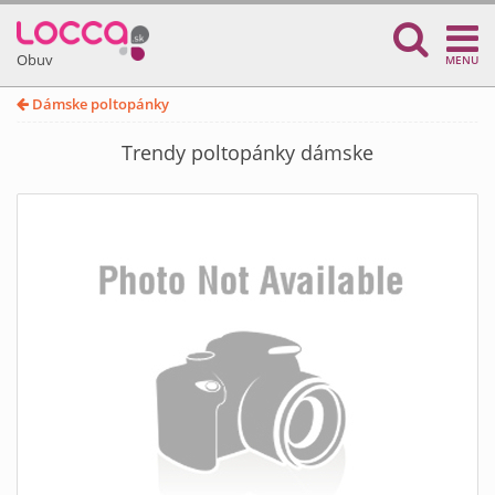
Obuv
MENU
Dámske poltopánky
Trendy poltopánky dámske