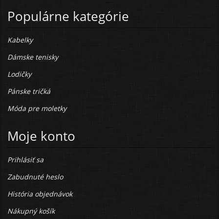
Populárne kategórie
Kabelky
Dámske tenisky
Lodičky
Pánske tričká
Móda pre moletky
Moje konto
Prihlásiť sa
Zabudnuté heslo
História objednávok
Nákupný košík