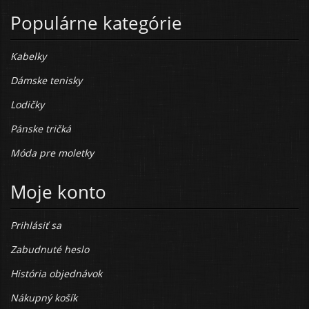
Populárne kategórie
Kabelky
Dámske tenisky
Lodičky
Pánske tričká
Móda pre moletky
Moje konto
Prihlásiť sa
Zabudnuté heslo
História objednávok
Nákupný košík