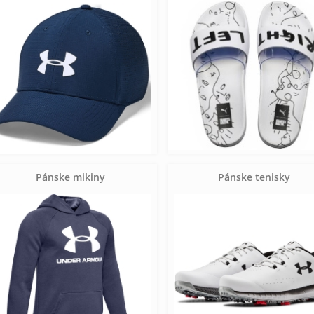
Pánske mikiny
Pánske tenisky