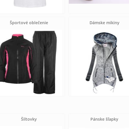
Športové oblečenie
Dámske mikiny
Šiltovky
Pánske šľapky