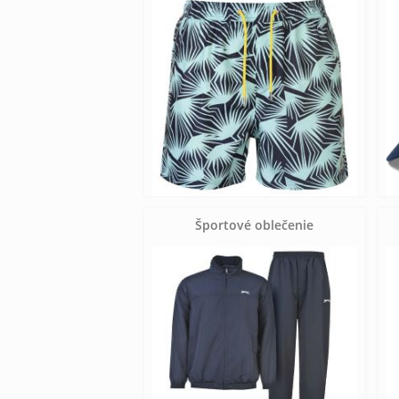
Športové oblečenie