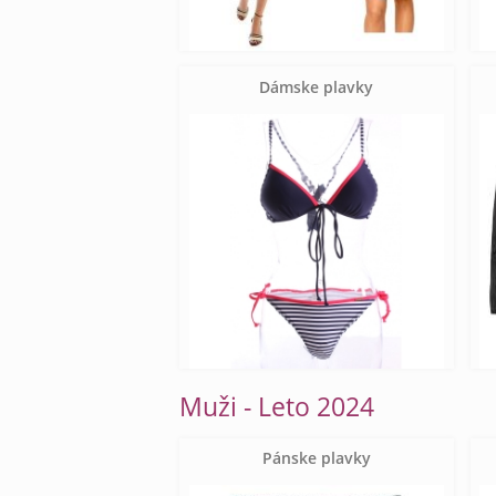
Dámske plavky
Muži - Leto 2024
Pánske plavky