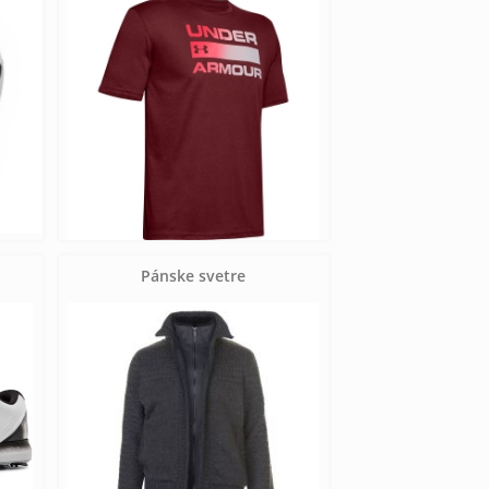
Pánske svetre