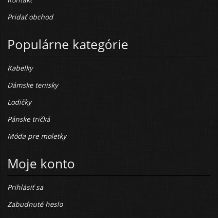
Pridať obchod
Populárne kategórie
Kabelky
Dámske tenisky
Lodičky
Pánske tričká
Móda pre moletky
Moje konto
Prihlásiť sa
Zabudnuté heslo