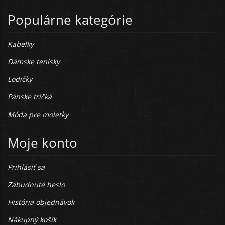
Populárne kategórie
Kabelky
Dámske tenisky
Lodičky
Pánske tričká
Móda pre moletky
Moje konto
Prihlásiť sa
Zabudnuté heslo
História objednávok
Nákupný košík