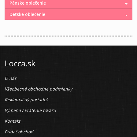
Pánske oblečenie
Detské oblečenie
Locca.sk
O nás
Všeobecné obchodné podmienky
Reklamačný poriadok
Výmena / vrátenie tovaru
Kontakt
Pridať obchod