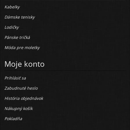
Kabelky
Dámske tenisky
Lodičky
Pánske tričká
Móda pre moletky
Moje konto
Prihlásiť sa
Zabudnuté heslo
História objednávok
Nákupný košík
Pokladňa