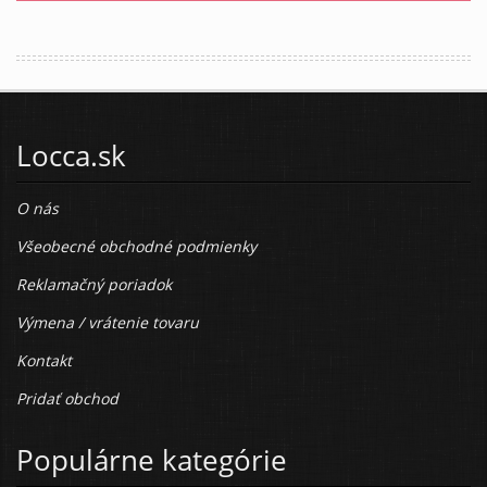
Locca.sk
O nás
Všeobecné obchodné podmienky
Reklamačný poriadok
Výmena / vrátenie tovaru
Kontakt
Pridať obchod
Populárne kategórie