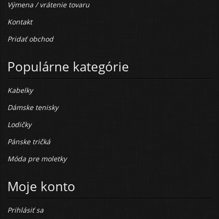
Výmena / vrátenie tovaru
Kontakt
Pridať obchod
Populárne kategórie
Kabelky
Dámske tenisky
Lodičky
Pánske tričká
Móda pre moletky
Moje konto
Prihlásiť sa