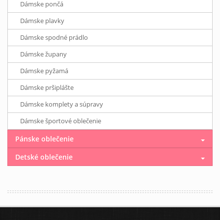
Dámske pončá
Dámske plavky
Dámske spodné prádlo
Dámske župany
Dámske pyžamá
Dámske pršiplášte
Dámske komplety a súpravy
Dámske športové oblečenie
Pánske oblečenie
Detské oblečenie