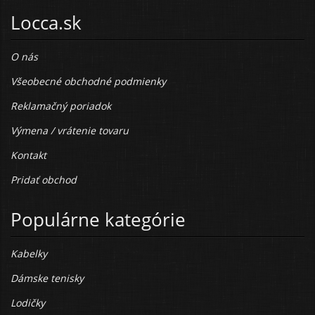
Locca.sk
O nás
Všeobecné obchodné podmienky
Reklamačný poriadok
Výmena / vrátenie tovaru
Kontakt
Pridať obchod
Populárne kategórie
Kabelky
Dámske tenisky
Lodičky