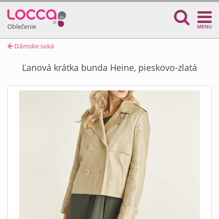
Oblečenie
MENU
Dámske saká
Ľanová krátka bunda Heine, pieskovo-zlatá