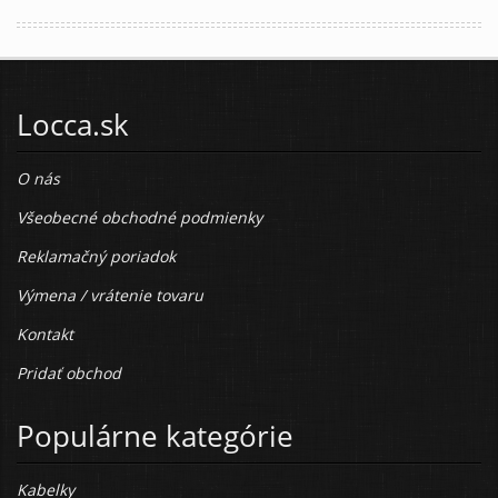
Locca.sk
O nás
Všeobecné obchodné podmienky
Reklamačný poriadok
Výmena / vrátenie tovaru
Kontakt
Pridať obchod
Populárne kategórie
Kabelky