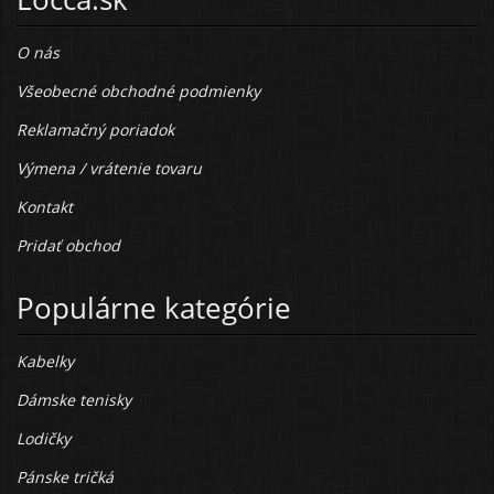
O nás
Všeobecné obchodné podmienky
Reklamačný poriadok
Výmena / vrátenie tovaru
Kontakt
Pridať obchod
Populárne kategórie
Kabelky
Dámske tenisky
Lodičky
Pánske tričká