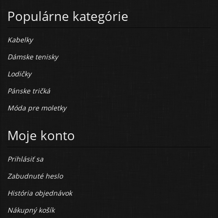
Populárne kategórie
Kabelky
Dámske tenisky
Lodičky
Pánske tričká
Móda pre moletky
Moje konto
Prihlásiť sa
Zabudnuté heslo
História objednávok
Nákupný košík