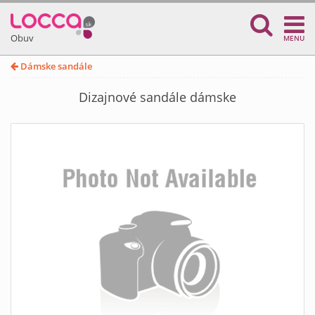
Obuv
MENU
Dámske sandále
Dizajnové sandále dámske