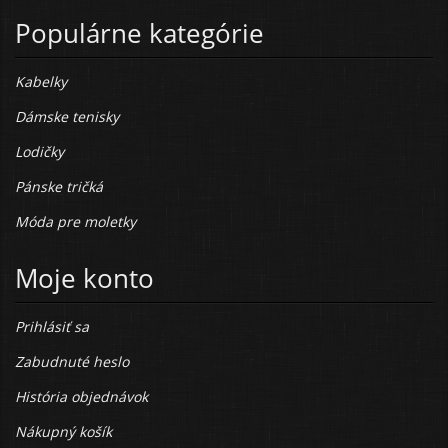
Populárne kategórie
Kabelky
Dámske tenisky
Lodičky
Pánske tričká
Móda pre moletky
Moje konto
Prihlásiť sa
Zabudnuté heslo
História objednávok
Nákupný košík