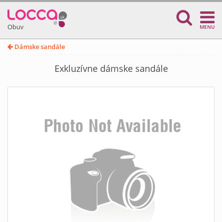
Obuv
MENU
Dámske sandále
Exkluzívne dámske sandále