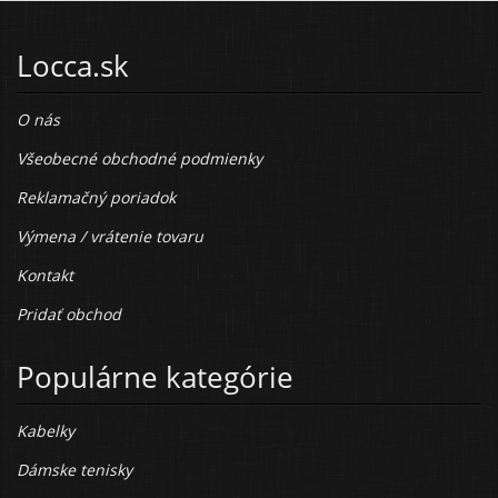
Locca.sk
O nás
Všeobecné obchodné podmienky
Reklamačný poriadok
Výmena / vrátenie tovaru
Kontakt
Pridať obchod
Populárne kategórie
Kabelky
Dámske tenisky