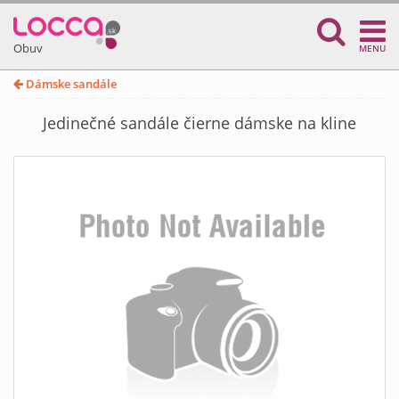
Obuv
MENU
Dámske sandále
Jedinečné sandále čierne dámske na kline