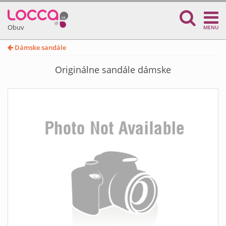
Obuv
MENU
Dámske sandále
Originálne sandále dámske