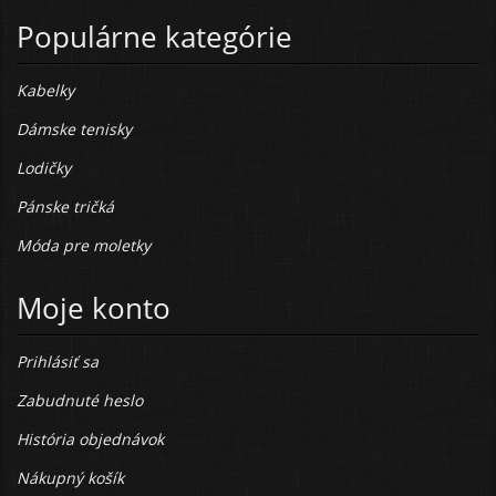
Populárne kategórie
Kabelky
Dámske tenisky
Lodičky
Pánske tričká
Móda pre moletky
Moje konto
Prihlásiť sa
Zabudnuté heslo
História objednávok
Nákupný košík