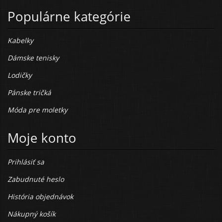
Populárne kategórie
Kabelky
Dámske tenisky
Lodičky
Pánske tričká
Móda pre moletky
Moje konto
Prihlásiť sa
Zabudnuté heslo
História objednávok
Nákupný košík