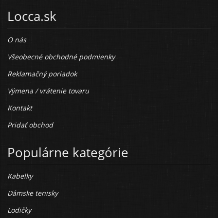
Locca.sk
O nás
Všeobecné obchodné podmienky
Reklamačný poriadok
Výmena / vrátenie tovaru
Kontakt
Pridať obchod
Populárne kategórie
Kabelky
Dámske tenisky
Lodičky