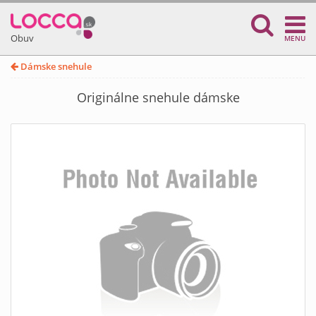
Obuv
MENU
Dámske snehule
Originálne snehule dámske