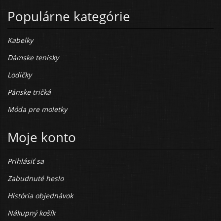
Populárne kategórie
Kabelky
Dámske tenisky
Lodičky
Pánske tričká
Móda pre moletky
Moje konto
Prihlásiť sa
Zabudnuté heslo
História objednávok
Nákupný košík