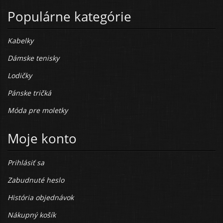
Populárne kategórie
Kabelky
Dámske tenisky
Lodičky
Pánske tričká
Móda pre moletky
Moje konto
Prihlásiť sa
Zabudnuté heslo
História objednávok
Nákupný košík