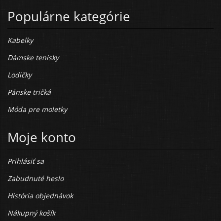
Populárne kategórie
Kabelky
Dámske tenisky
Lodičky
Pánske tričká
Móda pre moletky
Moje konto
Prihlásiť sa
Zabudnuté heslo
História objednávok
Nákupný košík