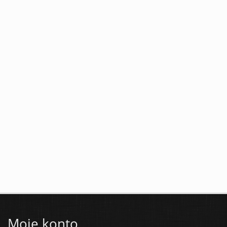
Moje konto