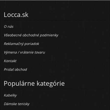
Locca.sk
O nás
Všeobecné obchodné podmienky
Reklamačný poriadok
Výmena / vrátenie tovaru
Kontakt
Pridať obchod
Populárne kategórie
Kabelky
Dámske tenisky