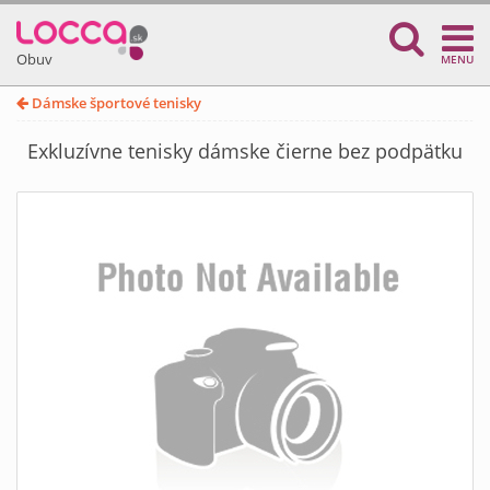
Obuv
MENU
Dámske športové tenisky
Exkluzívne tenisky dámske čierne bez podpätku