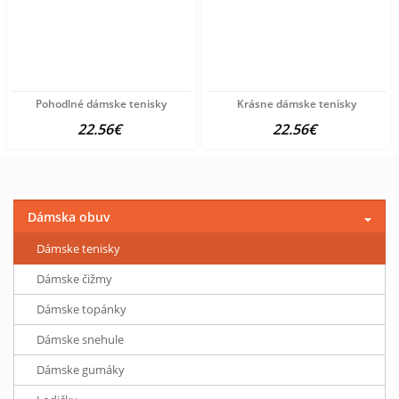
Pohodlné dámske tenisky
Krásne dámske tenisky
22.56€
22.56€
Dámska obuv
Dámske tenisky
Dámske čižmy
Dámske topánky
Dámske snehule
Dámske gumáky