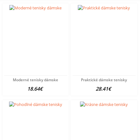
Moderné tenisky dámske
Praktické dámske tenisky
18.64€
28.41€