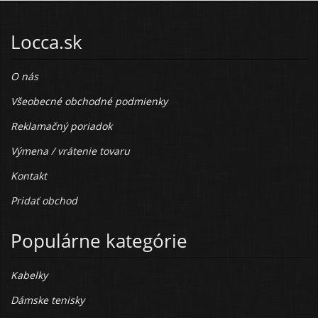
Locca.sk
O nás
Všeobecné obchodné podmienky
Reklamačný poriadok
Výmena / vrátenie tovaru
Kontakt
Pridať obchod
Populárne kategórie
Kabelky
Dámske tenisky