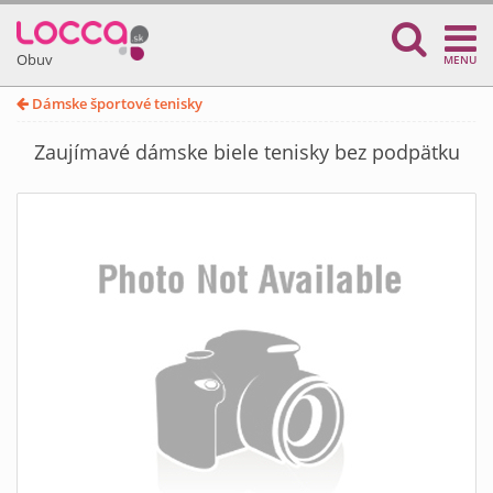
Obuv
MENU
Dámske športové tenisky
Zaujímavé dámske biele tenisky bez podpätku