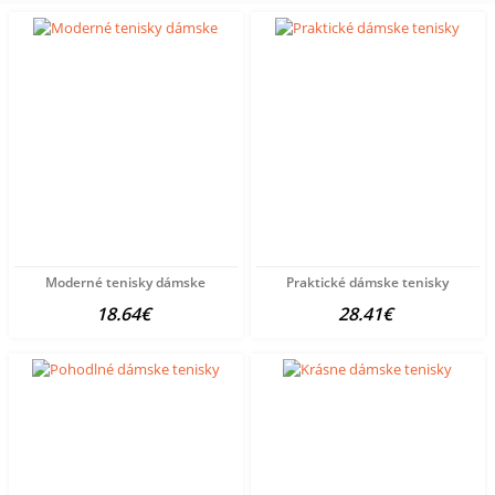
Moderné tenisky dámske
Praktické dámske tenisky
18.64€
28.41€