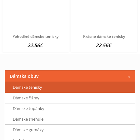
Pohodlné dámske tenisky
Krásne dámske tenisky
22.56€
22.56€
Dámska obuv
Dámske tenisky
Dámske čižmy
Dámske topánky
Dámske snehule
Dámske gumáky