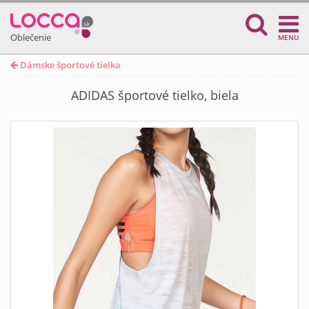
Oblečenie
MENU
Dámske športové tielka
ADIDAS športové tielko, biela