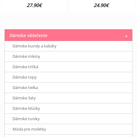
27.90€
24.90€
Dámske oblečenie
Dámske bundy a kabáty
Dámske mikiny
Dámske tričká
Dámske topy
Dámske tielka
Dámske šaty
Dámske blúzky
Dámske tuniky
Móda pre moletky