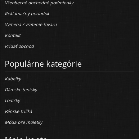
Všeobecné obchodné podmienky
Reklamačný poriadok
Výmena / vrátenie tovaru
Kontakt
Pridať obchod
Populárne kategórie
Kabelky
Dámske tenisky
Lodičky
Pánske tričká
Móda pre moletky