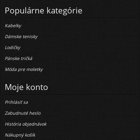
Populárne kategórie
Kabelky
Dámske tenisky
Lodičky
Pánske tričká
Móda pre moletky
Moje konto
Prihlásiť sa
Zabudnuté heslo
História objednávok
Nákupný košík