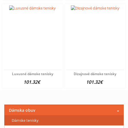
Luxusné dámske tenisky
Dizajnové dámske tenisky
101.32€
101.32€
Dámska obuv
Dámske tenisky