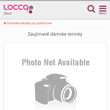
Obuv
MENU
Dámske tenisky na platforme
Zaujímavé dámske tenisky