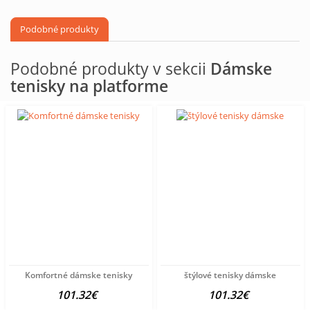
Podobné produkty
Podobné produkty v sekcii
Dámske
tenisky na platforme
Komfortné dámske tenisky
štýlové tenisky dámske
101.32€
101.32€