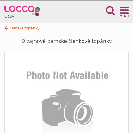
Obuv
MENU
Dámske topánky
Dizajnové dámske členkové topánky