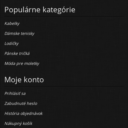
Populárne kategórie
Kabelky
Dámske tenisky
Lodičky
Pánske tričká
Móda pre moletky
Moje konto
Prihlásiť sa
Zabudnuté heslo
História objednávok
Nákupný košík