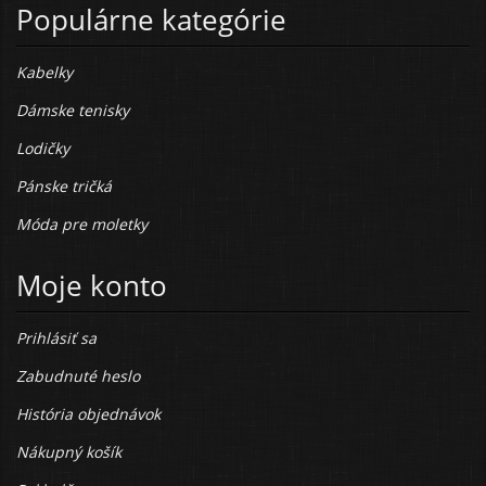
Populárne kategórie
Kabelky
Dámske tenisky
Lodičky
Pánske tričká
Móda pre moletky
Moje konto
Prihlásiť sa
Zabudnuté heslo
História objednávok
Nákupný košík