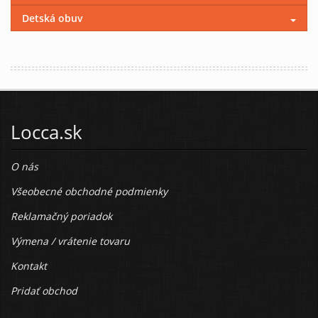
Detská obuv
Locca.sk
O nás
Všeobecné obchodné podmienky
Reklamačný poriadok
Výmena / vrátenie tovaru
Kontakt
Pridať obchod