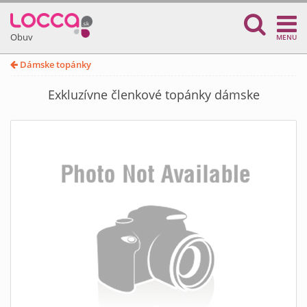
Obuv
MENU
Dámske topánky
Exkluzívne členkové topánky dámske