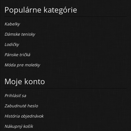
Populárne kategórie
Kabelky
Dámske tenisky
Lodičky
Pánske tričká
Móda pre moletky
Moje konto
Prihlásiť sa
Zabudnuté heslo
História objednávok
Nákupný košík