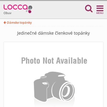
Obuv
MENU
Dámske topánky
Jedinečné dámske členkové topánky