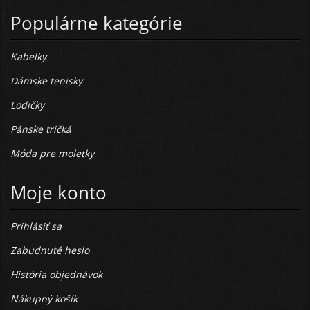
Populárne kategórie
Kabelky
Dámske tenisky
Lodičky
Pánske tričká
Móda pre moletky
Moje konto
Prihlásiť sa
Zabudnuté heslo
História objednávok
Nákupný košík