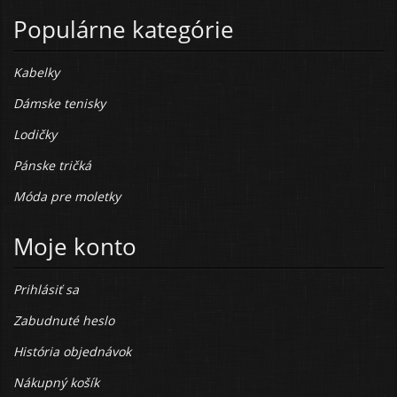
Populárne kategórie
Kabelky
Dámske tenisky
Lodičky
Pánske tričká
Móda pre moletky
Moje konto
Prihlásiť sa
Zabudnuté heslo
História objednávok
Nákupný košík