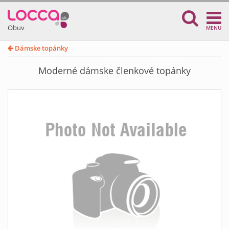
Obuv
MENU
Dámske topánky
Moderné dámske členkové topánky