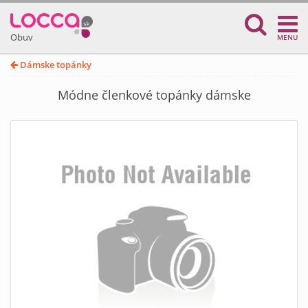
Obuv
MENU
Dámske topánky
Módne členkové topánky dámske