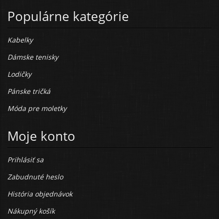
Populárne kategórie
Kabelky
Dámske tenisky
Lodičky
Pánske tričká
Móda pre moletky
Moje konto
Prihlásiť sa
Zabudnuté heslo
História objednávok
Nákupný košík