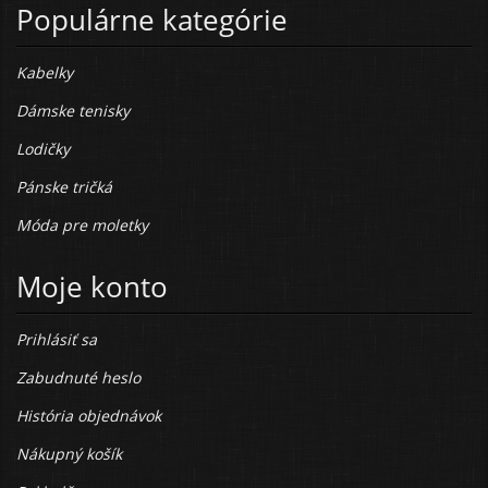
Populárne kategórie
Kabelky
Dámske tenisky
Lodičky
Pánske tričká
Móda pre moletky
Moje konto
Prihlásiť sa
Zabudnuté heslo
História objednávok
Nákupný košík