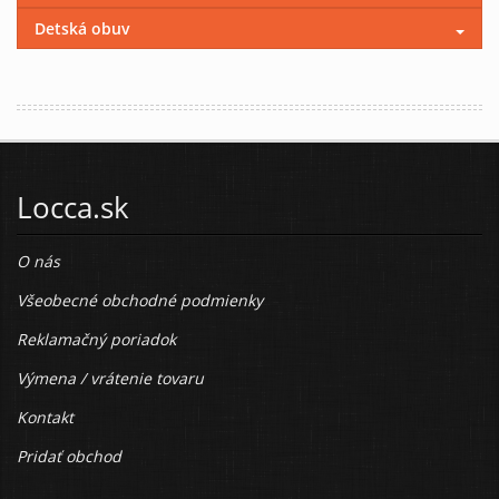
Detská obuv
Locca.sk
O nás
Všeobecné obchodné podmienky
Reklamačný poriadok
Výmena / vrátenie tovaru
Kontakt
Pridať obchod