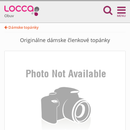
Obuv
MENU
Dámske topánky
Originálne dámske členkové topánky