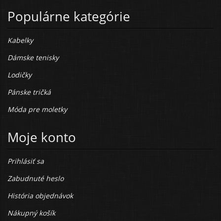
Populárne kategórie
Kabelky
Dámske tenisky
Lodičky
Pánske tričká
Móda pre moletky
Moje konto
Prihlásiť sa
Zabudnuté heslo
História objednávok
Nákupný košík