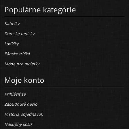
Populárne kategórie
Kabelky
Dámske tenisky
Lodičky
Pánske tričká
Móda pre moletky
Moje konto
Prihlásiť sa
Zabudnuté heslo
História objednávok
Nákupný košík