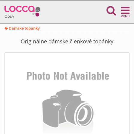
Obuv
MENU
Dámske topánky
Originálne dámske členkové topánky