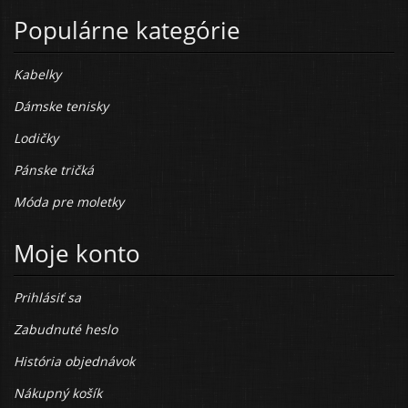
Populárne kategórie
Kabelky
Dámske tenisky
Lodičky
Pánske tričká
Móda pre moletky
Moje konto
Prihlásiť sa
Zabudnuté heslo
História objednávok
Nákupný košík