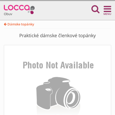
Obuv
MENU
Dámske topánky
Praktické dámske členkové topánky