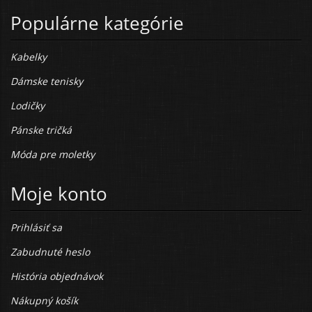
Populárne kategórie
Kabelky
Dámske tenisky
Lodičky
Pánske tričká
Móda pre moletky
Moje konto
Prihlásiť sa
Zabudnuté heslo
História objednávok
Nákupný košík