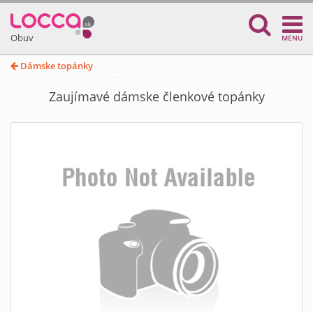
Obuv
MENU
Dámske topánky
Zaujímavé dámske členkové topánky