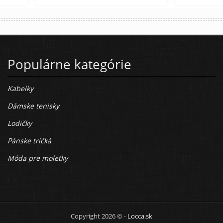
Populárne kategórie
Kabelky
Dámske tenisky
Lodičky
Pánske tričká
Móda pre moletky
Copyright 2026 © -
Locca.sk