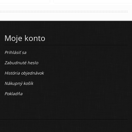
Moje konto
Prihlásiť sa
Zabudnuté heslo
História objednávok
Nákupný košík
Pokladňa