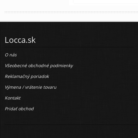
Locca.sk
O nás
Všeobecné obchodné podmienky
Reklamačný poriadok
Výmena / vrátenie tovaru
Kontakt
Pridať obchod